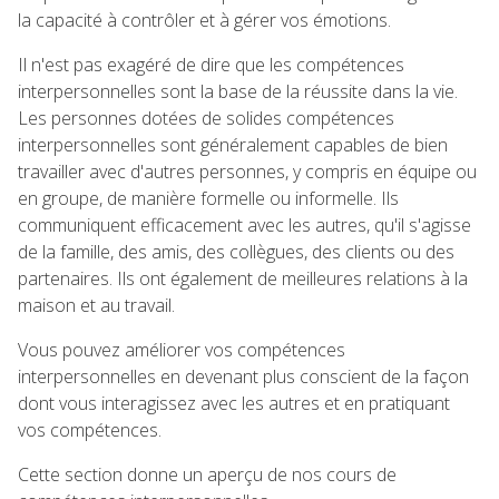
la capacité à contrôler et à gérer vos émotions.
Il n'est pas exagéré de dire que les compétences
interpersonnelles sont la base de la réussite dans la vie.
Les personnes dotées de solides compétences
interpersonnelles sont généralement capables de bien
travailler avec d'autres personnes, y compris en équipe ou
en groupe, de manière formelle ou informelle. Ils
communiquent efficacement avec les autres, qu'il s'agisse
de la famille, des amis, des collègues, des clients ou des
partenaires. Ils ont également de meilleures relations à la
maison et au travail.
Vous pouvez améliorer vos compétences
interpersonnelles en devenant plus conscient de la façon
dont vous interagissez avec les autres et en pratiquant
vos compétences.
Cette section donne un aperçu de nos cours de