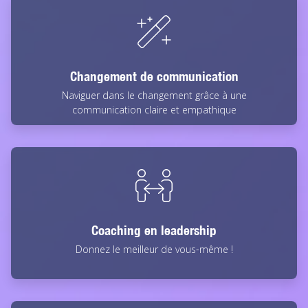
Changement de communication
Naviguer dans le changement grâce à une
communication claire et empathique
Coaching en leadership
Donnez le meilleur de vous-même !