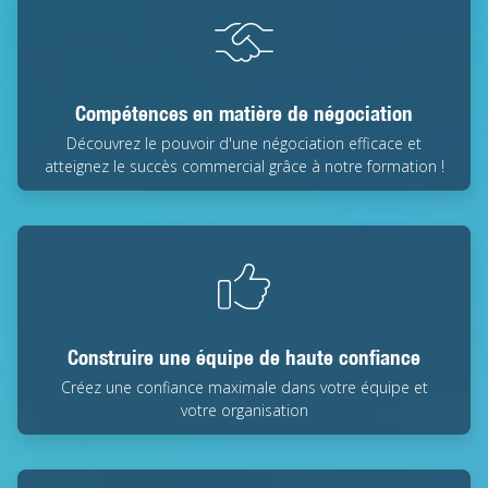
Compétences en matière de négociation
Découvrez le pouvoir d'une négociation efficace et
atteignez le succès commercial grâce à notre formation !
Construire une équipe de haute confiance
Créez une confiance maximale dans votre équipe et
votre organisation