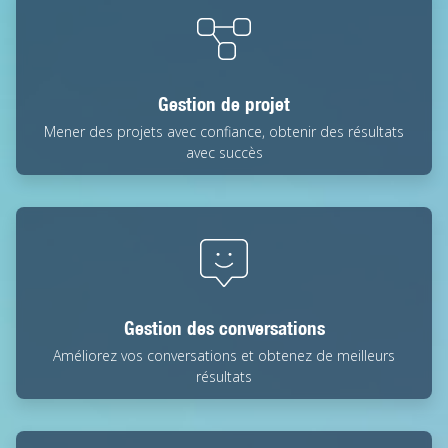
Gestion de projet
Mener des projets avec confiance, obtenir des résultats
avec succès
Gestion des conversations
Améliorez vos conversations et obtenez de meilleurs
résultats