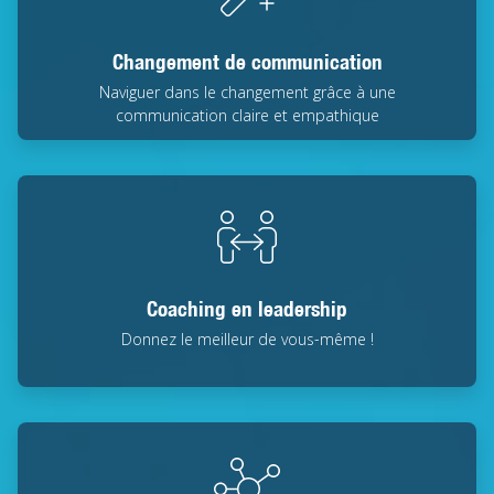
Changement de communication
Naviguer dans le changement grâce à une
communication claire et empathique
Coaching en leadership
Donnez le meilleur de vous-même !