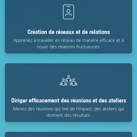
Création de réseaux et de relations
Apprenez à travailler en réseau de manière efficace et à
nouer des relations fructueuses.
Diriger efficacement des réunions et des ateliers
Menez des réunions qui ont de l'impact, des ateliers qui
donnent des résultats.