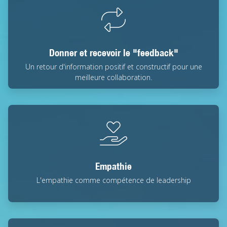
Donner et recevoir le "feedback"
Un retour d'information positif et constructif pour une
meilleure collaboration.
Empathie
L'empathie comme compétence de leadership