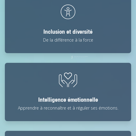
Inclusion et diversité
De la différence à la force
Intelligence émotionnelle
Apprendre à reconnaître et à réguler ses émotions.