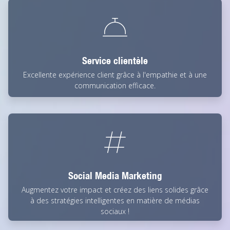
Service clientèle
Excellente expérience client grâce à l'empathie et à une
communication efficace.
Social Media Marketing
Augmentez votre impact et créez des liens solides grâce
à des stratégies intelligentes en matière de médias
sociaux !