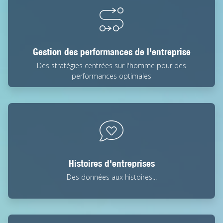
Gestion des performances de l'entreprise
Des stratégies centrées sur l'homme pour des
performances optimales
Histoires d'entreprises
Des données aux histoires...