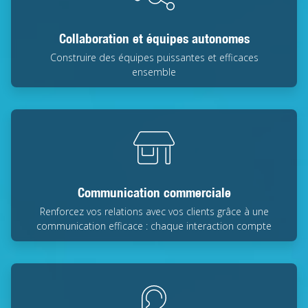
Collaboration et équipes autonomes
Construire des équipes puissantes et efficaces
ensemble
Communication commerciale
Renforcez vos relations avec vos clients grâce à une
communication efficace : chaque interaction compte