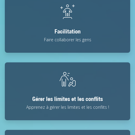
Facilitation
Faire collaborer les gens
Gérer les limites et les conflits
Apprenez à gérer les limites et les conflits !