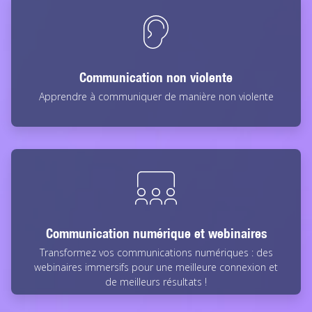
Communication non violente
Apprendre à communiquer de manière non violente
Communication numérique et webinaires
Transformez vos communications numériques : des
webinaires immersifs pour une meilleure connexion et
de meilleurs résultats !