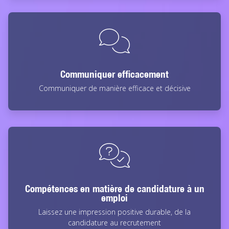
Communiquer efficacement
Communiquer de manière efficace et décisive
Compétences en matière de candidature à un
emploi
Laissez une impression positive durable, de la
candidature au recrutement