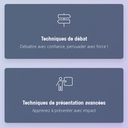
Techniques de débat
Débattre avec confiance, persuader avec force !
Techniques de présentation avancées
Apprenez à présenter avec impact