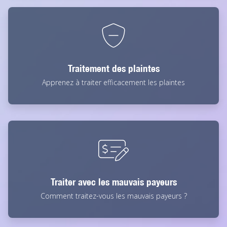
Traitement des plaintes
Apprenez à traiter efficacement les plaintes
Traiter avec les mauvais payeurs
Comment traitez-vous les mauvais payeurs ?