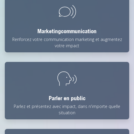
Marketingcommunication
Renforcez votre communication marketing et augmentez
votre impact
Parler en public
Parlez et présentez avec impact, dans n'importe quelle
situation