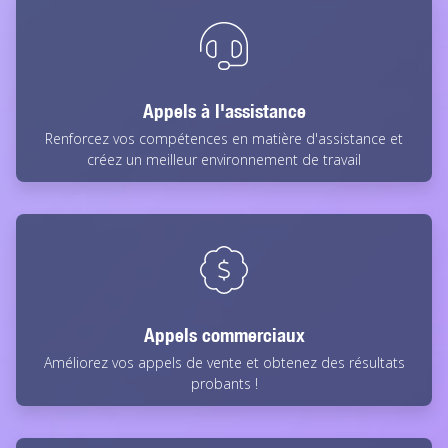
Appels à l'assistance
Renforcez vos compétences en matière d'assistance et
créez un meilleur environnement de travail
Appels commerciaux
Améliorez vos appels de vente et obtenez des résultats
probants !