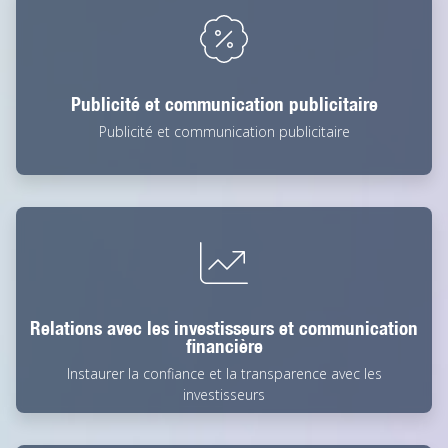
Publicité et communication publicitaire
Publicité et communication publicitaire
Relations avec les investisseurs et communication
financière
Instaurer la confiance et la transparence avec les
investisseurs