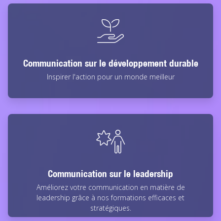
Communication sur le développement durable
Inspirer l'action pour un monde meilleur
Communication sur le leadership
Améliorez votre communication en matière de
leadership grâce à nos formations efficaces et
stratégiques.