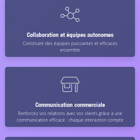
Collaboration et équipes autonomes
Construire des équipes puissantes et efficaces
ensemble
Communication commerciale
Renforcez vos relations avec vos clients grâce à une
communication efficace : chaque interaction compte