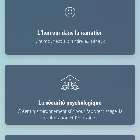
L'humour dans la narration
L'humour est à prendre au sérieux
La sécurité psychologique
Créer un environnement sûr pour l'apprentissage, la
collaboration et l'innovation.