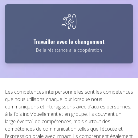
Travailler avec le changement
De la résistance à la coopération
Les compétences interpersonnelles sont les compétences
que nous utilisons chaque jour lorsque nous
communiquons et interagissons avec d'autres personnes,
à la fois individuellement et en groupe. Ils couvrent un
large éventail de compétences, mais surtout des
compétences de communication telles que l'écoute et
l'expression orale avec impact. Ils comprennent également