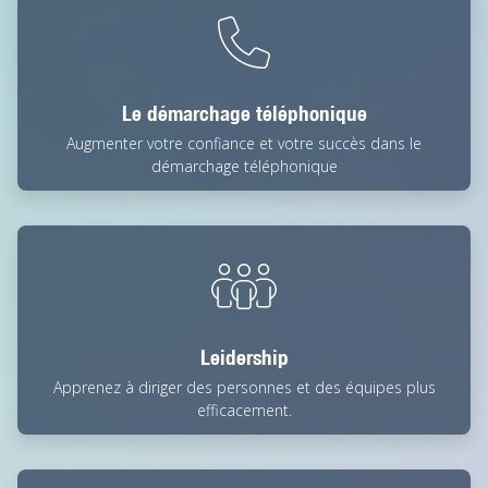
Le démarchage téléphonique
Augmenter votre confiance et votre succès dans le
démarchage téléphonique
Leidership
Apprenez à diriger des personnes et des équipes plus
efficacement.