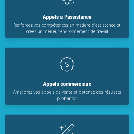
Appels à l'assistance
Renforcez vos compétences en matière d'assistance et
créez un meilleur environnement de travail
Appels commerciaux
Améliorez vos appels de vente et obtenez des résultats
probants !