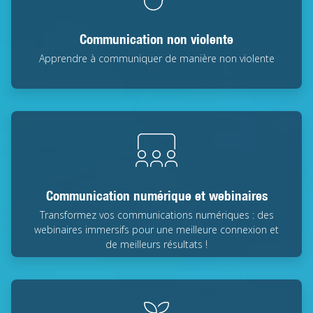
Communication non violente
Apprendre à communiquer de manière non violente
Communication numérique et webinaires
Transformez vos communications numériques : des
webinaires immersifs pour une meilleure connexion et
de meilleurs résultats !