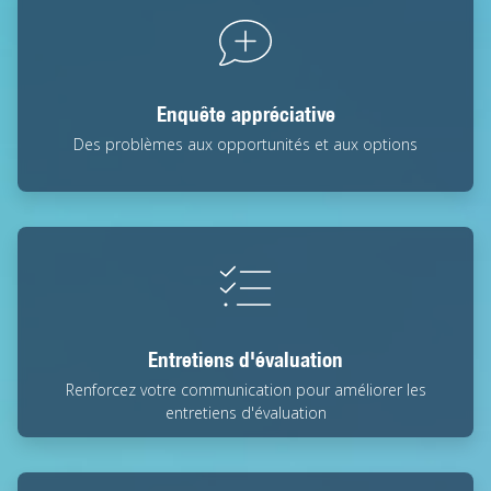
Enquête appréciative
Des problèmes aux opportunités et aux options
Entretiens d'évaluation
Renforcez votre communication pour améliorer les
entretiens d'évaluation