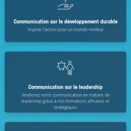
Communication sur le développement durable
Inspirer l'action pour un monde meilleur
Communication sur le leadership
Améliorez votre communication en matière de
leadership grâce à nos formations efficaces et
stratégiques.