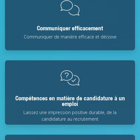
Communiquer efficacement
Communiquer de manière efficace et décisive
Compétences en matière de candidature à un
emploi
Laissez une impression positive durable, de la
candidature au recrutement