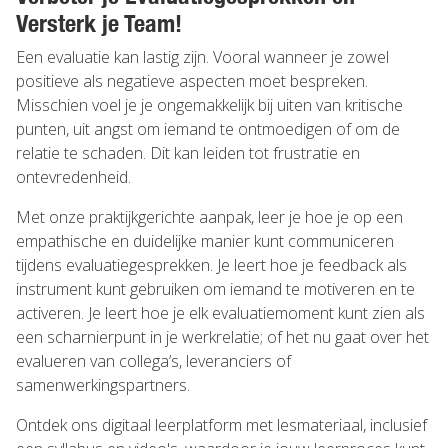
Versterk je Team!
Een evaluatie kan lastig zijn. Vooral wanneer je zowel
positieve als negatieve aspecten moet bespreken.
Misschien voel je je ongemakkelijk bij uiten van kritische
punten, uit angst om iemand te ontmoedigen of om de
relatie te schaden. Dit kan leiden tot frustratie en
ontevredenheid.
Met onze praktijkgerichte aanpak, leer je hoe je op een
empathische en duidelijke manier kunt communiceren
tijdens evaluatiegesprekken. Je leert hoe je feedback als
instrument kunt gebruiken om iemand te motiveren en te
activeren. Je leert hoe je elk evaluatiemoment kunt zien als
een scharnierpunt in je werkrelatie; of het nu gaat over het
evalueren van collega’s, leveranciers of
samenwerkingspartners.
Ontdek ons digitaal leerplatform met lesmateriaal, inclusief