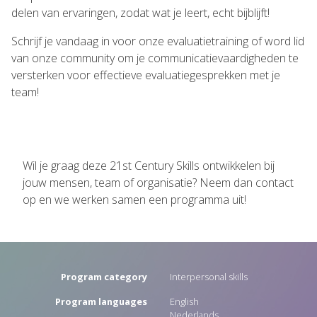
delen van ervaringen, zodat wat je leert, echt bijblijft!
Schrijf je vandaag in voor onze evaluatietraining of word lid
van onze community om je communicatievaardigheden te
versterken voor effectieve evaluatiegesprekken met je
team!
Wil je graag deze 21st Century Skills ontwikkelen bij
jouw mensen, team of organisatie? Neem dan contact
op en we werken samen een programma uit!
Program category
Interpersonal skills
Program languages
English
Nederlands