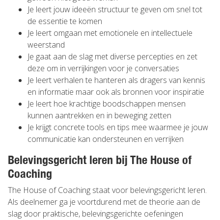
Je leert jouw ideeën structuur te geven om snel tot
de essentie te komen
Je leert omgaan met emotionele en intellectuele
weerstand
Je gaat aan de slag met diverse percepties en zet
deze om in verrijkingen voor je conversaties
Je leert verhalen te hanteren als dragers van kennis
en informatie maar ook als bronnen voor inspiratie
Je leert hoe krachtige boodschappen mensen
kunnen aantrekken en in beweging zetten
Je krijgt concrete tools en tips mee waarmee je jouw
communicatie kan ondersteunen en verrijken
Belevingsgericht leren bij The House of
Coaching
The House of Coaching staat voor belevingsgericht leren.
Als deelnemer ga je voortdurend met de theorie aan de
slag door praktische, belevingsgerichte oefeningen