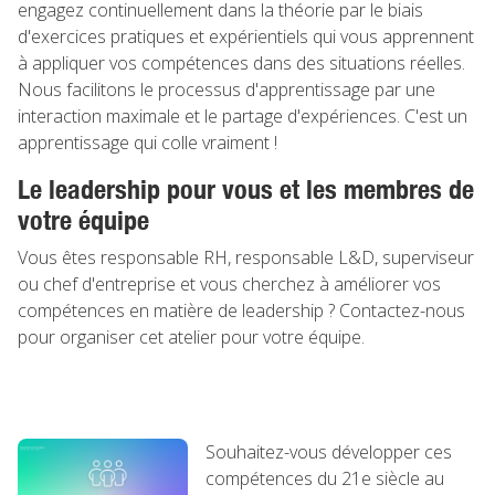
engagez continuellement dans la théorie par le biais
d'exercices pratiques et expérientiels qui vous apprennent
à appliquer vos compétences dans des situations réelles.
Nous facilitons le processus d'apprentissage par une
interaction maximale et le partage d'expériences. C'est un
apprentissage qui colle vraiment !
Le leadership pour vous et les membres de
votre équipe
Vous êtes responsable RH, responsable L&D, superviseur
ou chef d'entreprise et vous cherchez à améliorer vos
compétences en matière de leadership ? Contactez-nous
pour organiser cet atelier pour votre équipe.
Souhaitez-vous développer ces
compétences du 21e siècle au