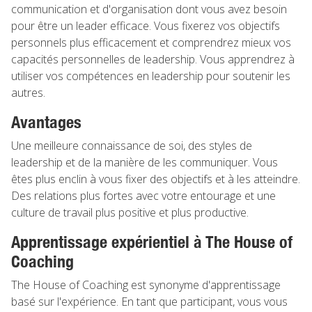
communication et d'organisation dont vous avez besoin
pour être un leader efficace. Vous fixerez vos objectifs
personnels plus efficacement et comprendrez mieux vos
capacités personnelles de leadership. Vous apprendrez à
utiliser vos compétences en leadership pour soutenir les
autres.
Avantages
Une meilleure connaissance de soi, des styles de
leadership et de la manière de les communiquer. Vous
êtes plus enclin à vous fixer des objectifs et à les atteindre.
Des relations plus fortes avec votre entourage et une
culture de travail plus positive et plus productive.
Apprentissage expérientiel à The House of
Coaching
The House of Coaching est synonyme d'apprentissage
basé sur l'expérience. En tant que participant, vous vous