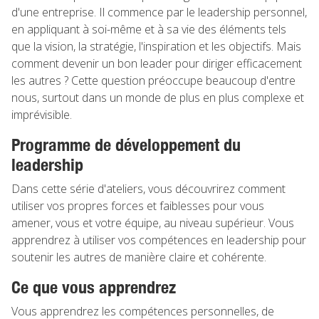
d'une entreprise. Il commence par le leadership personnel,
en appliquant à soi-même et à sa vie des éléments tels
que la vision, la stratégie, l'inspiration et les objectifs. Mais
comment devenir un bon leader pour diriger efficacement
les autres ? Cette question préoccupe beaucoup d'entre
nous, surtout dans un monde de plus en plus complexe et
imprévisible.
Programme de développement du
leadership
Dans cette série d'ateliers, vous découvrirez comment
utiliser vos propres forces et faiblesses pour vous
amener, vous et votre équipe, au niveau supérieur. Vous
apprendrez à utiliser vos compétences en leadership pour
soutenir les autres de manière claire et cohérente.
Ce que vous apprendrez
Vous apprendrez les compétences personnelles, de