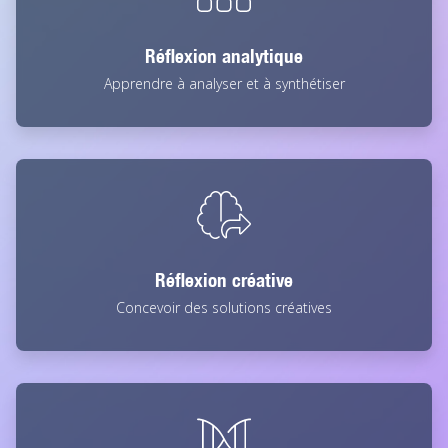
Réflexion analytique
Apprendre à analyser et à synthétiser
Réflexion créative
Concevoir des solutions créatives