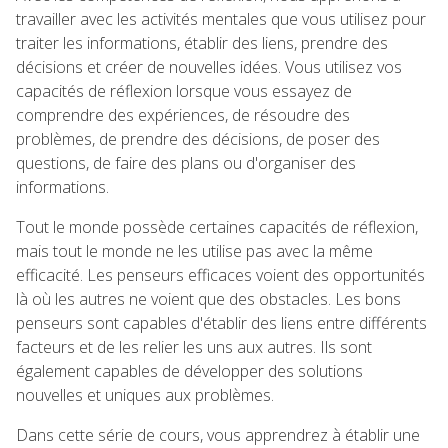
travailler avec les activités mentales que vous utilisez pour
traiter les informations, établir des liens, prendre des
décisions et créer de nouvelles idées. Vous utilisez vos
capacités de réflexion lorsque vous essayez de
comprendre des expériences, de résoudre des
problèmes, de prendre des décisions, de poser des
questions, de faire des plans ou d'organiser des
informations.
Tout le monde possède certaines capacités de réflexion,
mais tout le monde ne les utilise pas avec la même
efficacité. Les penseurs efficaces voient des opportunités
là où les autres ne voient que des obstacles. Les bons
penseurs sont capables d'établir des liens entre différents
facteurs et de les relier les uns aux autres. Ils sont
également capables de développer des solutions
nouvelles et uniques aux problèmes.
Dans cette série de cours, vous apprendrez à établir une