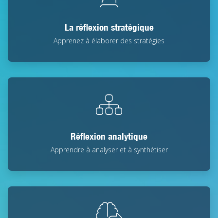
La réflexion stratégique
Apprenez à élaborer des stratégies
Réflexion analytique
Apprendre à analyser et à synthétiser