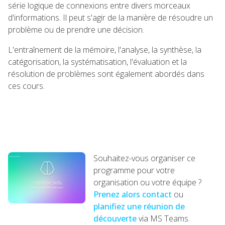
série logique de connexions entre divers morceaux
d'informations. Il peut s'agir de la manière de résoudre un
problème ou de prendre une décision.
L'entraînement de la mémoire, l'analyse, la synthèse, la
catégorisation, la systématisation, l'évaluation et la
résolution de problèmes sont également abordés dans
ces cours.
Souhaitez-vous organiser ce
programme pour votre
organisation ou votre équipe ?
Prenez alors contact
ou
planifiez une réunion de
découverte
via MS Teams.