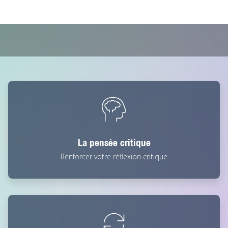
La pensée critique
Renforcer votre réflexion critique