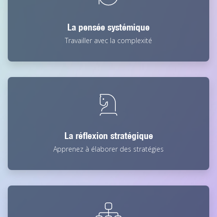
La pensée systémique
Travailler avec la complexité
La réflexion stratégique
Apprenez à élaborer des stratégies