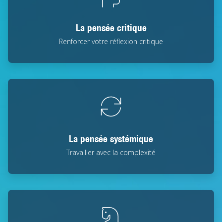
La pensée critique
Renforcer votre réflexion critique
La pensée systémique
Travailler avec la complexité