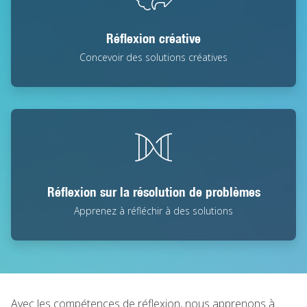
Réflexion créative
Concevoir des solutions créatives
Réflexion sur la résolution de problèmes
Apprenez à réfléchir à des solutions
Avec les compétences de réflexion, nous apprenons à