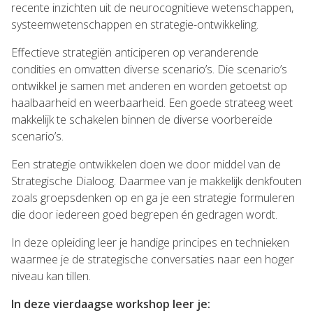
recente inzichten uit de neurocognitieve wetenschappen,
systeemwetenschappen en strategie-ontwikkeling.
Effectieve strategiën anticiperen op veranderende
condities en omvatten diverse scenario’s. Die scenario’s
ontwikkel je samen met anderen en worden getoetst op
haalbaarheid en weerbaarheid. Een goede strateeg weet
makkelijk te schakelen binnen de diverse voorbereide
scenario’s.
Een strategie ontwikkelen doen we door middel van de
Strategische Dialoog. Daarmee van je makkelijk denkfouten
zoals groepsdenken op en ga je een strategie formuleren
die door iedereen goed begrepen én gedragen wordt.
In deze opleiding leer je handige principes en technieken
waarmee je de strategische conversaties naar een hoger
niveau kan tillen.
In deze vierdaagse workshop leer je: