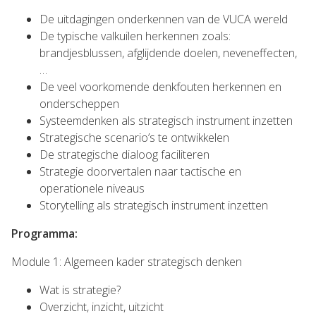
De uitdagingen onderkennen van de VUCA wereld
De typische valkuilen herkennen zoals:
brandjesblussen, afglijdende doelen, neveneffecten,
…
De veel voorkomende denkfouten herkennen en
onderscheppen
Systeemdenken als strategisch instrument inzetten
Strategische scenario’s te ontwikkelen
De strategische dialoog faciliteren
Strategie doorvertalen naar tactische en
operationele niveaus
Storytelling als strategisch instrument inzetten
Programma:
Module 1: Algemeen kader strategisch denken
Wat is strategie?
Overzicht, inzicht, uitzicht