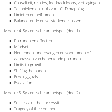
Causaliteit, relaties, feedback loops, vertragingen
Technieken en tools voor CLD mapping
Limieten en hefbomen
Balancerende en versterkende lussen
Module 4: Systemische archetypes (deel 1)
Patronen en effecten
Mindset
Herkennen, ondervangen en voorkomen of
aanpassen van beperkende patronen
Limits to growth
Shifting the buden
Eroding goals
Escalation
Module 5: Systemische archetypes (deel 2)
Success tot the successful
Tragedy of the commons