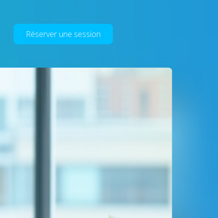
Réserver une session