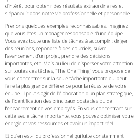
d'intérêt pour obtenir des résultats extraordinaires et
s'épanouir dans notre vie professionnelle et personnelle.
Prenons quelques exemples reconnaissables. Imaginez
que vous êtes un manager responsable d'une équipe.
Vous avez toute une liste de tâches à accomplir : diriger
des réunions, répondre à des courriels, suivre
l'avancement d'un projet, prendre des décisions
importantes, etc. Mais au lieu de disperser votre attention
sur toutes ces tâches, "The One Thing" vous propose de
vous concentrer sur la seule tâche importante qui peut
faire la plus grande différence pour la réussite de votre
équipe. Il peut s'agir de l'élaboration d'un plan stratégique,
de l'identification des principaux obstacles ou de
l'encadrement de vos employés. En vous concentrant sur
cette seule tâche importante, vous pouvez optimiser votre
énergie et vos ressources et avoir un impact réel.
Et qu'en est-il du professionnel qui lutte constamment