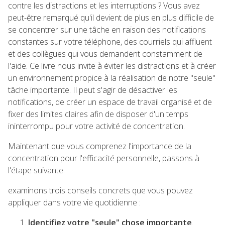
contre les distractions et les interruptions ? Vous avez
peut-être remarqué qu'il devient de plus en plus difficile de
se concentrer sur une tâche en raison des notifications
constantes sur votre téléphone, des courriels qui affluent
et des collègues qui vous demandent constamment de
l'aide. Ce livre nous invite à éviter les distractions et à créer
un environnement propice à la réalisation de notre "seule"
tâche importante. Il peut s'agir de désactiver les
notifications, de créer un espace de travail organisé et de
fixer des limites claires afin de disposer d'un temps
ininterrompu pour votre activité de concentration.
Maintenant que vous comprenez l'importance de la
concentration pour l'efficacité personnelle, passons à
l'étape suivante.
examinons trois conseils concrets que vous pouvez
appliquer dans votre vie quotidienne :
Identifiez votre "seule" chose importante
.