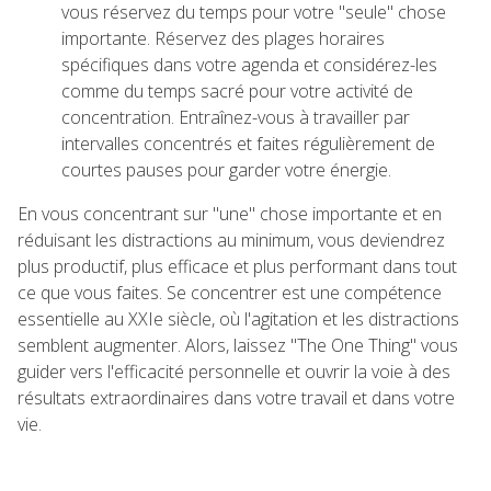
vous réservez du temps pour votre "seule" chose
importante. Réservez des plages horaires
spécifiques dans votre agenda et considérez-les
comme du temps sacré pour votre activité de
concentration. Entraînez-vous à travailler par
intervalles concentrés et faites régulièrement de
courtes pauses pour garder votre énergie.
En vous concentrant sur "une" chose importante et en
réduisant les distractions au minimum, vous deviendrez
plus productif, plus efficace et plus performant dans tout
ce que vous faites. Se concentrer est une compétence
essentielle au XXIe siècle, où l'agitation et les distractions
semblent augmenter. Alors, laissez "The One Thing" vous
guider vers l'efficacité personnelle et ouvrir la voie à des
résultats extraordinaires dans votre travail et dans votre
vie.