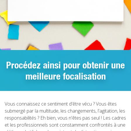
Procédez ainsi pour obtenir une
meilleure focalisation
Vous connaissez ce sentiment d'être vécu ? Vous êtes
submergé par la multitude, les changements, l'agitation, les
responsabilités ? Eh bien, vous n'êtes pas seul ! Les cadres
et les professionnels sont constamment confrontés à une