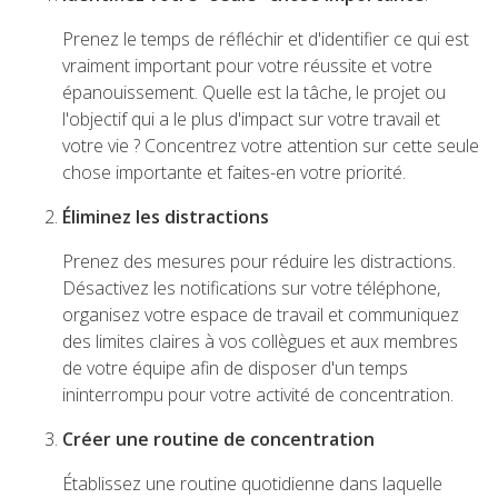
Prenez le temps de réfléchir et d'identifier ce qui est
vraiment important pour votre réussite et votre
épanouissement. Quelle est la tâche, le projet ou
l'objectif qui a le plus d'impact sur votre travail et
votre vie ? Concentrez votre attention sur cette seule
chose importante et faites-en votre priorité.
Éliminez les distractions
Prenez des mesures pour réduire les distractions.
Désactivez les notifications sur votre téléphone,
organisez votre espace de travail et communiquez
des limites claires à vos collègues et aux membres
de votre équipe afin de disposer d'un temps
ininterrompu pour votre activité de concentration.
Créer une routine de concentration
Établissez une routine quotidienne dans laquelle