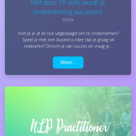
Met deze 10 skills wordt je
onderneming succesvol!
Article
Voel je je af en toe uitgedaagd om te ondernemen?
Speel je met een business-idee dat je graag wil
realiseren? Droom je van succes en vraag je…
Meer…