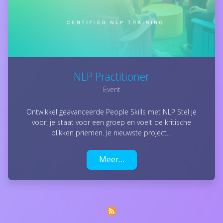
NLP Practitioner
Event
Ontwikkel geavanceerde People Skills met NLP Stel je
voor; je staat voor een groep en voelt de kritische
blikken priemen. Je nieuwste project…
Meer…