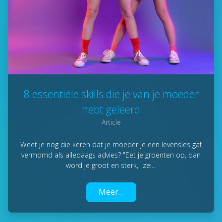
8 essentiële skills die je van je moeder
hebt geleerd
Article
Weet je nog die keren dat je moeder je een levensles gaf
vermomd als alledaags advies? "Eet je groenten op, dan
word je groot en sterk," zei…
Meer…