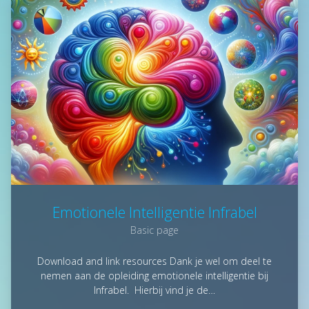
Emotionele Intelligentie Infrabel
Basic page
Download and link resources Dank je wel om deel te
nemen aan de opleiding emotionele intelligentie bij
Infrabel. Hierbij vind je de…