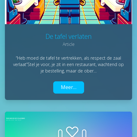
De tafel verlaten
Article
“Heb moed de tafel te vertrekken, als respect de zaal
verlaat”Stel je voor, je zit in een restaurant, wachtend op
je bestelling, maar de ober…
Meer…