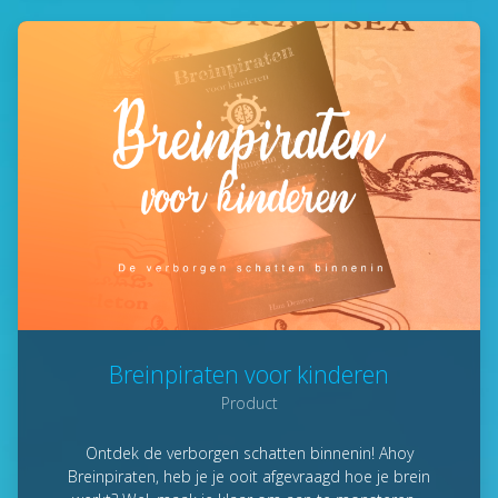
Breinpiraten voor kinderen
Product
Ontdek de verborgen schatten binnenin! Ahoy
Breinpiraten, heb je je ooit afgevraagd hoe je brein