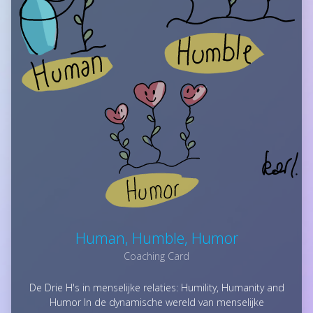
Human, Humble, Humor
Coaching Card
De Drie H's in menselijke relaties: Humility, Humanity and
Humor In de dynamische wereld van menselijke