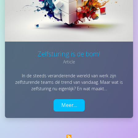
Zelfsturing is de bom!
Article
In de steeds veranderende wereld van werk zijn
zelfsturende teams dé trend van vandaag. Maar wat is
zelfsturing nu eigenlijk? En wat maakt…
Meer…