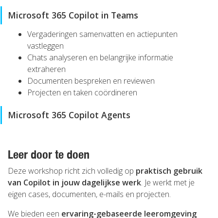
Microsoft 365 Copilot in Teams
Vergaderingen samenvatten en actiepunten
vastleggen
Chats analyseren en belangrijke informatie
extraheren
Documenten bespreken en reviewen
Projecten en taken coördineren
Microsoft 365 Copilot Agents
Leer door te doen
Deze workshop richt zich volledig op
praktisch gebruik
van Copilot in jouw dagelijkse werk
. Je werkt met je
eigen cases, documenten, e-mails en projecten.
We bieden een
ervaring-gebaseerde leeromgeving