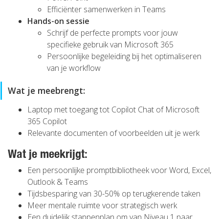
Efficiënter samenwerken in Teams
Hands-on sessie
Schrijf de perfecte prompts voor jouw
specifieke gebruik van Microsoft 365
Persoonlijke begeleiding bij het optimaliseren
van je workflow
Wat je meebrengt:
Laptop met toegang tot Copilot Chat of Microsoft
365 Copilot
Relevante documenten of voorbeelden uit je werk
Wat je meekrijgt:
Een persoonlijke promptbibliotheek voor Word, Excel,
Outlook & Teams
Tijdsbesparing van 30-50% op terugkerende taken
Meer mentale ruimte voor strategisch werk
Een duidelijk stappenplan om van Niveau 1 naar