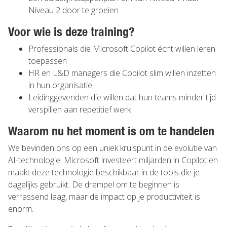
Niveau 2 door te groeien
Voor wie is deze training?
Professionals die Microsoft Copilot écht willen leren
toepassen
HR en L&D managers die Copilot slim willen inzetten
in hun organisatie
Leidinggevenden die willen dat hun teams minder tijd
verspillen aan repetitief werk
Waarom nu het moment is om te handelen
We bevinden ons op een uniek kruispunt in de evolutie van
AI-technologie. Microsoft investeert miljarden in Copilot en
maakt deze technologie beschikbaar in de tools die je
dagelijks gebruikt. De drempel om te beginnen is
verrassend laag, maar de impact op je productiviteit is
enorm.