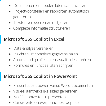
Documenten en notulen laten samenvatten
Projectvoorstellen en rapporten automatisch
genereren
Teksten verbeteren en redigeren
Complexe informatie structureren
Microsoft 365 Copilot in Excel
Data-analyse versnellen
Inzichten uit complexe gegevens halen
Automatisch grafieken en visualisaties creëren
Formules en functies laten schrijven
Microsoft 365 Copilot in PowerPoint
Presentaties bouwen vanuit Word-documenten
Visueel aantrekkelijke slides genereren
Notities omzetten in presentaties
Consistente ontwerpprincipes toepassen