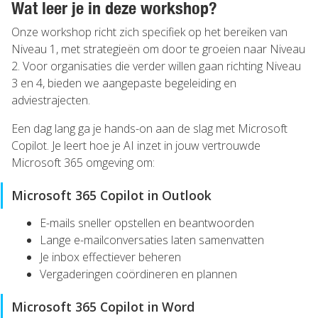
Wat leer je in deze workshop?
Onze workshop richt zich specifiek op het bereiken van
Niveau 1, met strategieën om door te groeien naar Niveau
2. Voor organisaties die verder willen gaan richting Niveau
3 en 4, bieden we aangepaste begeleiding en
adviestrajecten.
Een dag lang ga je hands-on aan de slag met Microsoft
Copilot. Je leert hoe je AI inzet in jouw vertrouwde
Microsoft 365 omgeving om:
Microsoft 365 Copilot in Outlook
E-mails sneller opstellen en beantwoorden
Lange e-mailconversaties laten samenvatten
Je inbox effectiever beheren
Vergaderingen coördineren en plannen
Microsoft 365 Copilot in Word