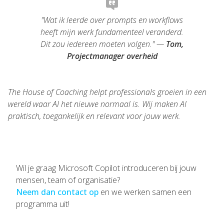
"Wat ik leerde over prompts en workflows
heeft mijn werk fundamenteel veranderd.
Dit zou iedereen moeten volgen." —
Tom,
Projectmanager overheid
The House of Coaching helpt professionals groeien in een
wereld waar AI het nieuwe normaal is. Wij maken AI
praktisch, toegankelijk en relevant voor jouw werk.
Wil je graag Microsoft Copilot introduceren bij jouw
mensen, team of organisatie?
Neem dan contact op
en we werken samen een
programma uit!