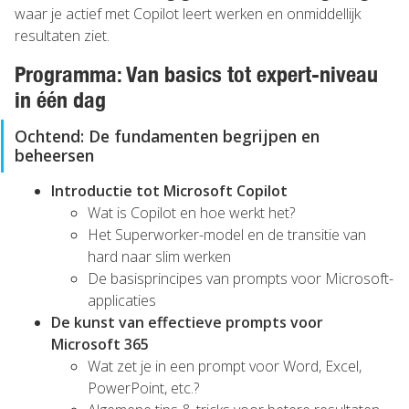
waar je actief met Copilot leert werken en onmiddellijk
resultaten ziet.
Programma: Van basics tot expert-niveau
in één dag
Ochtend: De fundamenten begrijpen en
beheersen
Introductie tot Microsoft Copilot
Wat is Copilot en hoe werkt het?
Het Superworker-model en de transitie van
hard naar slim werken
De basisprincipes van prompts voor Microsoft-
applicaties
De kunst van effectieve prompts voor
Microsoft 365
Wat zet je in een prompt voor Word, Excel,
PowerPoint, etc.?