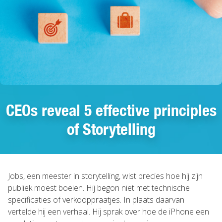
CEOs reveal 5 effective principles
of Storytelling
Jobs, een meester in storytelling, wist precies hoe hij zijn
publiek moest boeien. Hij begon niet met technische
specificaties of verkooppraatjes. In plaats daarvan
vertelde hij een verhaal. Hij sprak over hoe de iPhone een