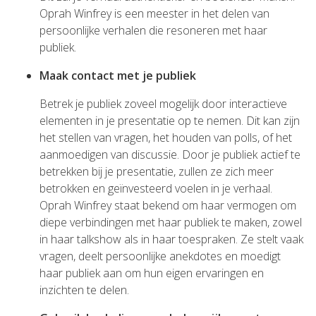
Oprah Winfrey is een meester in het delen van
persoonlijke verhalen die resoneren met haar
publiek.
Maak contact met je publiek
Betrek je publiek zoveel mogelijk door interactieve
elementen in je presentatie op te nemen. Dit kan zijn
het stellen van vragen, het houden van polls, of het
aanmoedigen van discussie. Door je publiek actief te
betrekken bij je presentatie, zullen ze zich meer
betrokken en geïnvesteerd voelen in je verhaal.
Oprah Winfrey staat bekend om haar vermogen om
diepe verbindingen met haar publiek te maken, zowel
in haar talkshow als in haar toespraken. Ze stelt vaak
vragen, deelt persoonlijke anekdotes en moedigt
haar publiek aan om hun eigen ervaringen en
inzichten te delen.