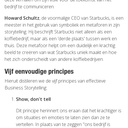
bedrijf te communiceren.
Howard Schultz
, de voormalige CEO van Starbucks, is een
meester in het gebruik van symboliek en metaforen in zijn
storytelling. Hij beschrijft Starbucks niet alleen als een
koffiebedrijf, maar als een 'derde plaats' tussen werk en
thuis. Deze metafoor helpt om een duidelijk en krachtig
beeld te creëren van wat Starbucks uniek maakt en hoe
het zich onderscheidt van andere koffiebedrijven.
Vijf eenvoudige principes
Hieruit distileren we de vijf principes van effectieve
Business Storytelling:
Show, don't tell
Dit principe herinnert ons eraan dat het krachtiger is
om situaties en emoties te laten zien dan ze te
vertellen. In plaats van te zeggen "ons bedrijf is