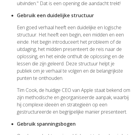
uitvinden." Dat is een opening die aandacht trekt!
Gebruik een duidelijke structuur
Een goed verhaal heeft een duidelijke en logische
structuur. Het heeft een begin, een midden en een
einde. Het begin introduceert het probleem of de
uitdaging, het midden presenteert de reis naar de
oplossing, en het einde onthult de oplossing en de
lessen die zijn geleerd. Deze structuur helpt je
publiek om je verhaal te volgen en de belangrijkste
punten te onthouden.
Tim Cook, de huidige CEO van Apple staat bekend om
zijn methodische en georganiseerde aanpak, waarbij
hij complexe ideeën en strategieën op een
gestructureerde en begrijpelijke manier presenteert.
Gebruik spanningsbogen