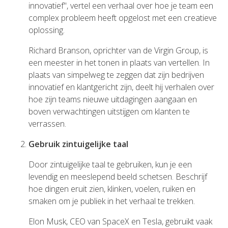
innovatief", vertel een verhaal over hoe je team een
complex probleem heeft opgelost met een creatieve
oplossing.
Richard Branson, oprichter van de Virgin Group, is
een meester in het tonen in plaats van vertellen. In
plaats van simpelweg te zeggen dat zijn bedrijven
innovatief en klantgericht zijn, deelt hij verhalen over
hoe zijn teams nieuwe uitdagingen aangaan en
boven verwachtingen uitstijgen om klanten te
verrassen.
Gebruik zintuigelijke taal
Door zintuigelijke taal te gebruiken, kun je een
levendig en meeslepend beeld schetsen. Beschrijf
hoe dingen eruit zien, klinken, voelen, ruiken en
smaken om je publiek in het verhaal te trekken.
Elon Musk, CEO van SpaceX en Tesla, gebruikt vaak