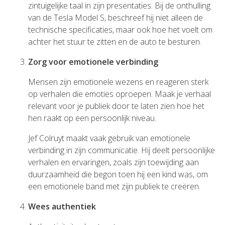
zintuigelijke taal in zijn presentaties. Bij de onthulling
van de Tesla Model S, beschreef hij niet alleen de
technische specificaties, maar ook hoe het voelt om
achter het stuur te zitten en de auto te besturen.
Zorg voor emotionele verbinding
Mensen zijn emotionele wezens en reageren sterk
op verhalen die emoties oproepen. Maak je verhaal
relevant voor je publiek door te laten zien hoe het
hen raakt op een persoonlijk niveau.
Jef Colruyt maakt vaak gebruik van emotionele
verbinding in zijn communicatie. Hij deelt persoonlijke
verhalen en ervaringen, zoals zijn toewijding aan
duurzaamheid die begon toen hij een kind was, om
een emotionele band met zijn publiek te creëren.
Wees authentiek