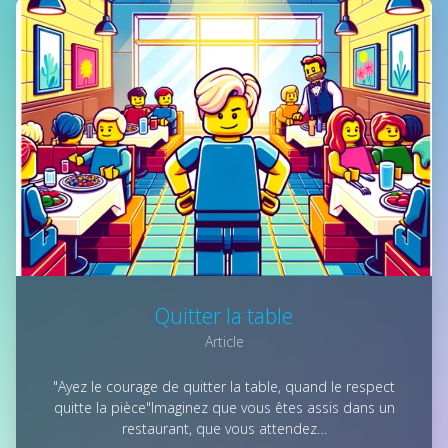
Quitter la table
Article
"Ayez le courage de quitter la table, quand le respect
quitte la pièce"Imaginez que vous êtes assis dans un
restaurant, que vous attendez…