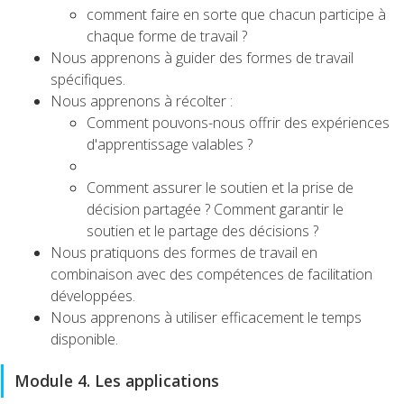
comment faire en sorte que chacun participe à
chaque forme de travail ?
Nous apprenons à guider des formes de travail
spécifiques.
Nous apprenons à récolter :
Comment pouvons-nous offrir des expériences
d'apprentissage valables ?
Comment assurer le soutien et la prise de
décision partagée ? Comment garantir le
soutien et le partage des décisions ?
Nous pratiquons des formes de travail en
combinaison avec des compétences de facilitation
développées.
Nous apprenons à utiliser efficacement le temps
disponible.
Module 4. Les applications