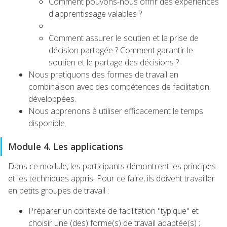
Comment pouvons-nous offrir des expériences
d'apprentissage valables ?
Comment assurer le soutien et la prise de
décision partagée ? Comment garantir le
soutien et le partage des décisions ?
Nous pratiquons des formes de travail en
combinaison avec des compétences de facilitation
développées.
Nous apprenons à utiliser efficacement le temps
disponible.
Module 4. Les applications
Dans ce module, les participants démontrent les principes
et les techniques appris. Pour ce faire, ils doivent travailler
en petits groupes de travail :
Préparer un contexte de facilitation "typique" et
choisir une (des) forme(s) de travail adaptée(s) ;