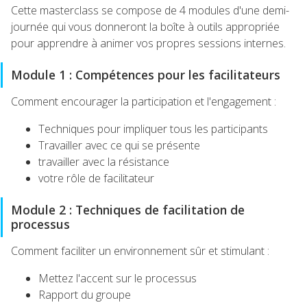
Cette masterclass se compose de 4 modules d'une demi-
journée qui vous donneront la boîte à outils appropriée
pour apprendre à animer vos propres sessions internes.
Module 1 : Compétences pour les facilitateurs
Comment encourager la participation et l'engagement :
Techniques pour impliquer tous les participants
Travailler avec ce qui se présente
travailler avec la résistance
votre rôle de facilitateur
Module 2 : Techniques de facilitation de
processus
Comment faciliter un environnement sûr et stimulant :
Mettez l'accent sur le processus
Rapport du groupe