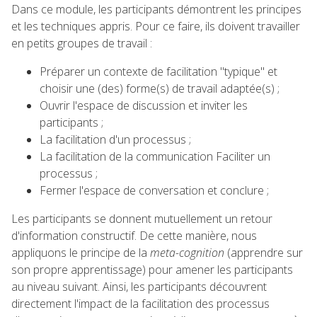
Dans ce module, les participants démontrent les principes
et les techniques appris. Pour ce faire, ils doivent travailler
en petits groupes de travail :
Préparer un contexte de facilitation "typique" et
choisir une (des) forme(s) de travail adaptée(s) ;
Ouvrir l'espace de discussion et inviter les
participants ;
La facilitation d'un processus ;
La facilitation de la communication Faciliter un
processus ;
Fermer l'espace de conversation et conclure ;
Les participants se donnent mutuellement un retour
d'information constructif. De cette manière, nous
appliquons le principe de la
meta-cognition
(apprendre sur
son propre apprentissage) pour amener les participants
au niveau suivant. Ainsi, les participants découvrent
directement l'impact de la facilitation des processus