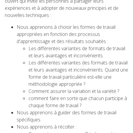
ouvert qui invite les personnes à partager leurs
expériences et à adopter de nouveaux principes et de
nouvelles techniques :
Nous apprenons à choisir les formes de travail
appropriées en fonction des processus
d'apprentissage et des résultats souhaités :
Les différentes variantes de formats de travail
et leurs avantages et inconvénients.
Les différentes variantes des formats de travail
et leurs avantages et inconvénients. Quand une
forme de travail particulière est-elle une
méthodologie appropriée ?
Comment assurer la variation et la variété ?
comment faire en sorte que chacun participe à
chaque forme de travail ?
Nous apprenons à guider des formes de travail
spécifiques.
Nous apprenons à récolter :