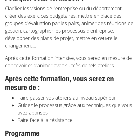
Clarifier les visions de l'entreprise ou du département,
créer des exercices budgétaires, mettre en place des
groupes d'évaluation par les pairs, animer des réunions de
gestion, cartographier les processus d'entreprise,
développer des plans de projet, mettre en œuvre le
changement....
Après cette formation intensive, vous serez en mesure de
concevoir et d'animer avec succès de tels ateliers.
Après cette formation, vous serez en
mesure de :
Faire passer vos ateliers au niveau supérieur
Guidez le processus grâce aux techniques que vous
avez apprises
Faire face à la résistance
Programme