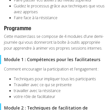
Faire passer vos ateliers au niveau supérieur
Guidez le processus grâce aux techniques que vous
avez apprises
Faire face à la résistance
Programme
Cette masterclass se compose de 4 modules d'une demi-
journée qui vous donneront la boîte à outils appropriée
pour apprendre à animer vos propres sessions internes.
Module 1 : Compétences pour les facilitateurs
Comment encourager la participation et l'engagement :
Techniques pour impliquer tous les participants
Travailler avec ce qui se présente
travailler avec la résistance
votre rôle de facilitateur
Module 2 : Techniques de facilitation de