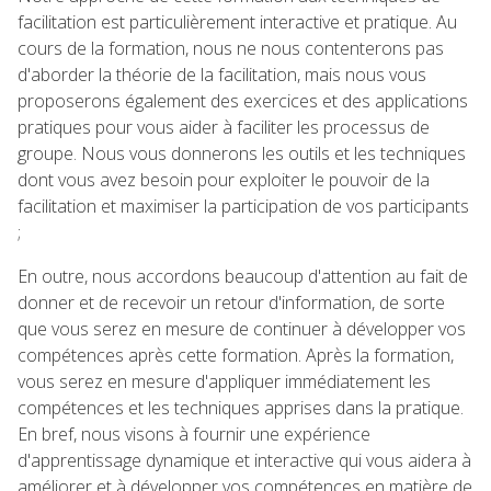
facilitation est particulièrement interactive et pratique. Au
cours de la formation, nous ne nous contenterons pas
d'aborder la théorie de la facilitation, mais nous vous
proposerons également des exercices et des applications
pratiques pour vous aider à faciliter les processus de
groupe. Nous vous donnerons les outils et les techniques
dont vous avez besoin pour exploiter le pouvoir de la
facilitation et maximiser la participation de vos participants
;
En outre, nous accordons beaucoup d'attention au fait de
donner et de recevoir un retour d'information, de sorte
que vous serez en mesure de continuer à développer vos
compétences après cette formation. Après la formation,
vous serez en mesure d'appliquer immédiatement les
compétences et les techniques apprises dans la pratique.
En bref, nous visons à fournir une expérience
d'apprentissage dynamique et interactive qui vous aidera à
améliorer et à développer vos compétences en matière de