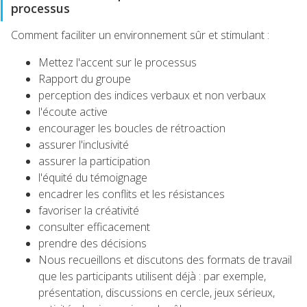
processus
Comment faciliter un environnement sûr et stimulant :
Mettez l'accent sur le processus
Rapport du groupe
perception des indices verbaux et non verbaux
l'écoute active
encourager les boucles de rétroaction
assurer l'inclusivité
assurer la participation
l'équité du témoignage
encadrer les conflits et les résistances
favoriser la créativité
consulter efficacement
prendre des décisions
Nous recueillons et discutons des formats de travail
que les participants utilisent déjà : par exemple,
présentation, discussions en cercle, jeux sérieux,