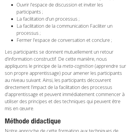
Ouvrir l'espace de discussion et inviter les
participants ;
La facilitation d'un processus ;
La facilitation de la communication Faciliter un
processus ;
Fermer l'espace de conversation et conclure ;
Les participants se donnent mutuellement un retour
d'information constructif. De cette manière, nous
appliquons le principe de la
meta-cognition
(apprendre sur
son propre apprentissage) pour amener les participants
au niveau suivant. Ainsi, les participants découvrent
directement l'impact de la facilitation des processus
d'apprentissage et peuvent immédiatement commencer à
utiliser des principes et des techniques qui peuvent être
mis en œuvre.
Méthode didactique
Notre approche de cette formation aux techniques de