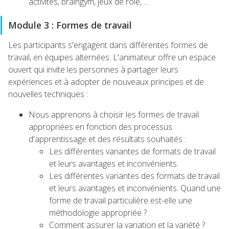
activités, braingym, jeux de rôle, ...
Module 3 : Formes de travail
Les participants s'engagent dans différentes formes de
travail, en équipes alternées. L'animateur offre un espace
ouvert qui invite les personnes à partager leurs
expériences et à adopter de nouveaux principes et de
nouvelles techniques :
Nous apprenons à choisir les formes de travail
appropriées en fonction des processus
d'apprentissage et des résultats souhaités :
Les différentes variantes de formats de travail
et leurs avantages et inconvénients.
Les différentes variantes des formats de travail
et leurs avantages et inconvénients. Quand une
forme de travail particulière est-elle une
méthodologie appropriée ?
Comment assurer la variation et la variété ?