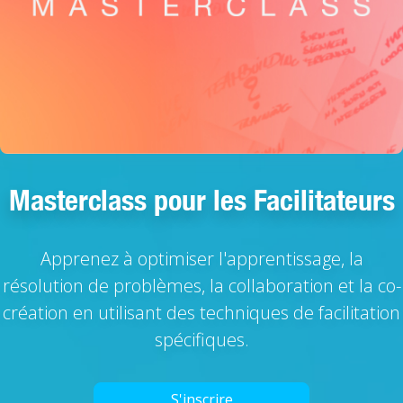
Masterclass pour les Facilitateurs
Apprenez à optimiser l'apprentissage, la
résolution de problèmes, la collaboration et la co-
création en utilisant des techniques de facilitation
spécifiques.
S'inscrire