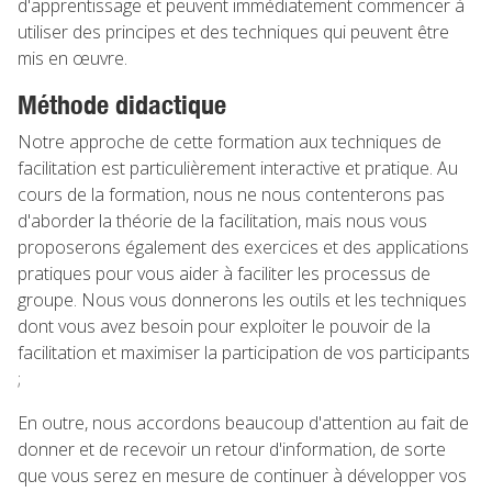
d'apprentissage et peuvent immédiatement commencer à
utiliser des principes et des techniques qui peuvent être
mis en œuvre.
Méthode didactique
Notre approche de cette formation aux techniques de
facilitation est particulièrement interactive et pratique. Au
cours de la formation, nous ne nous contenterons pas
d'aborder la théorie de la facilitation, mais nous vous
proposerons également des exercices et des applications
pratiques pour vous aider à faciliter les processus de
groupe. Nous vous donnerons les outils et les techniques
dont vous avez besoin pour exploiter le pouvoir de la
facilitation et maximiser la participation de vos participants
;
En outre, nous accordons beaucoup d'attention au fait de
donner et de recevoir un retour d'information, de sorte
que vous serez en mesure de continuer à développer vos