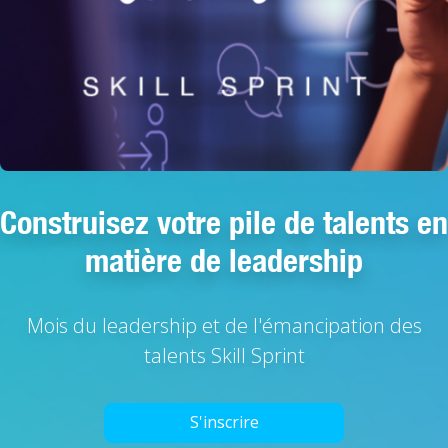
Construisez votre pile de talents en
matière de leadership
Mois du leadership et de l'émancipation des
talents Skill Sprint
S'inscrire