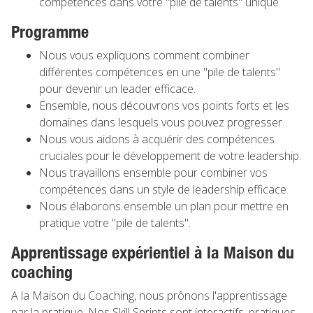
compétences dans votre "pile de talents" unique.
Programme
Nous vous expliquons comment combiner
différentes compétences en une "pile de talents"
pour devenir un leader efficace.
Ensemble, nous découvrons vos points forts et les
domaines dans lesquels vous pouvez progresser.
Nous vous aidons à acquérir des compétences
cruciales pour le développement de votre leadership.
Nous travaillons ensemble pour combiner vos
compétences dans un style de leadership efficace.
Nous élaborons ensemble un plan pour mettre en
pratique votre "pile de talents".
Apprentissage expérientiel à la Maison du
coaching
A la Maison du Coaching, nous prônons l'apprentissage
par la pratique. Nos Skill Sprints sont interactifs, pratiques