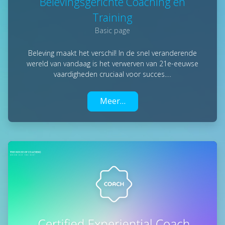
Belevingsgerichte Coaching en
Training
Basic page
Beleving maakt het verschil! In de snel veranderende
wereld van vandaag is het verwerven van 21e-eeuwse
vaardigheden cruciaal voor succes.…
Meer…