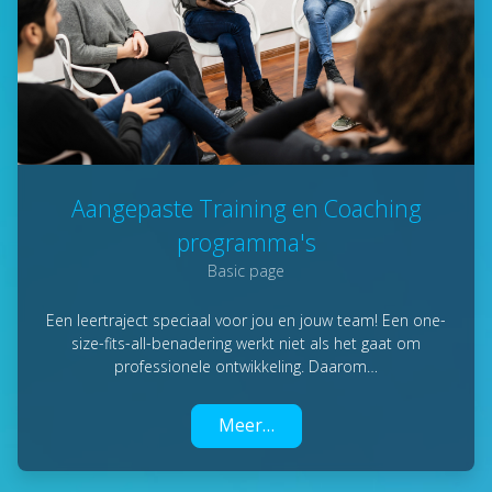
Aangepaste Training en Coaching
programma's
Basic page
Een leertraject speciaal voor jou en jouw team! Een one-
size-fits-all-benadering werkt niet als het gaat om
professionele ontwikkeling. Daarom…
Meer…