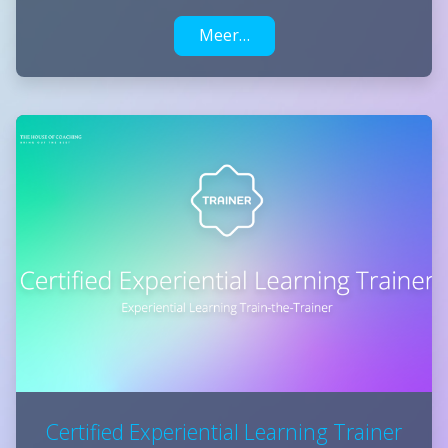
Meer…
Certified Experiential Learning Trainer