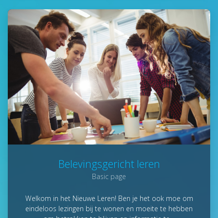
Belevingsgericht leren
Basic page
Welkom in het Nieuwe Leren! Ben je het ook moe om
eindeloos lezingen bij te wonen en moeite te hebben