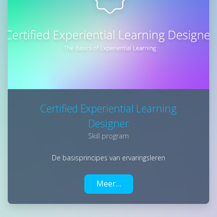
Certified Experiential Learning
Designer
Skill program
De basisprincipes van ervaringsleren
Meer…