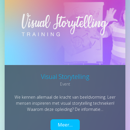
Visual Storytelling
Event
We kennen allemaal de kracht van beeldvorming. Leer
mensen inspireren met visual storytelling technieken!
Waarom deze opleiding? De informatie…
Meer…