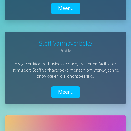
Meer…
Steff Vanhaverbeke
Profile
Als gecertificeerd business coach, trainer en facilitator
stimuleert Steff Vanhaverbeke mensen om werkwijzen te
ontwikkelen die onontbeerlijk…
Meer…