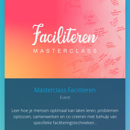
Masterclass Faciliteren
Event
Leer hoe je mensen optimaal kan laten leren, problemen
oplossen, samenwerken en co-creëren met behulp van
specifieke faciliteringstechnieken…