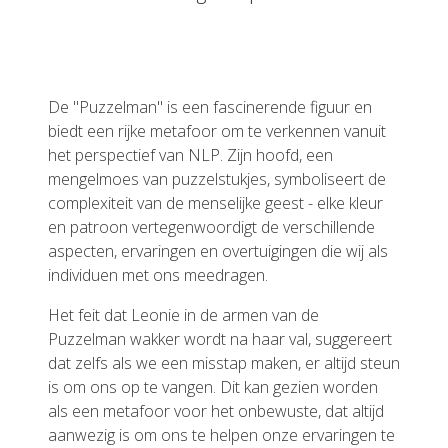
De "Puzzelman" is een fascinerende figuur en
biedt een rijke metafoor om te verkennen vanuit
het perspectief van NLP. Zijn hoofd, een
mengelmoes van puzzelstukjes, symboliseert de
complexiteit van de menselijke geest - elke kleur
en patroon vertegenwoordigt de verschillende
aspecten, ervaringen en overtuigingen die wij als
individuen met ons meedragen.
Het feit dat Leonie in de armen van de
Puzzelman wakker wordt na haar val, suggereert
dat zelfs als we een misstap maken, er altijd steun
is om ons op te vangen. Dit kan gezien worden
als een metafoor voor het onbewuste, dat altijd
aanwezig is om ons te helpen onze ervaringen te