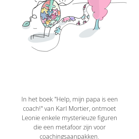
In het boek "Help, mijn papa is een
coach!" van Karl Mortier, ontmoet
Leonie enkele mysterieuze figuren
die een metafoor zijn voor
coachingsaanpakken.