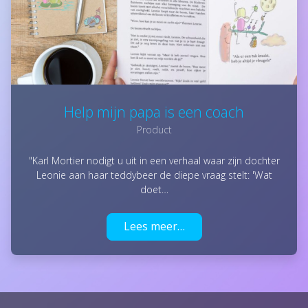
Help mijn papa is een coach
Product
"Karl Mortier nodigt u uit in een verhaal waar zijn dochter
Leonie aan haar teddybeer de diepe vraag stelt: 'Wat
doet…
Lees meer…