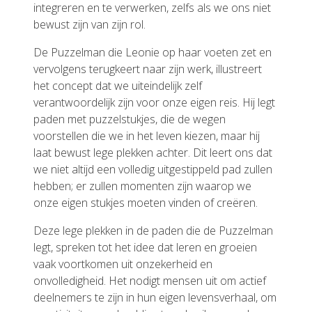
integreren en te verwerken, zelfs als we ons niet
bewust zijn van zijn rol.
De Puzzelman die Leonie op haar voeten zet en
vervolgens terugkeert naar zijn werk, illustreert
het concept dat we uiteindelijk zelf
verantwoordelijk zijn voor onze eigen reis. Hij legt
paden met puzzelstukjes, die de wegen
voorstellen die we in het leven kiezen, maar hij
laat bewust lege plekken achter. Dit leert ons dat
we niet altijd een volledig uitgestippeld pad zullen
hebben; er zullen momenten zijn waarop we
onze eigen stukjes moeten vinden of creëren.
Deze lege plekken in de paden die de Puzzelman
legt, spreken tot het idee dat leren en groeien
vaak voortkomen uit onzekerheid en
onvolledigheid. Het nodigt mensen uit om actief
deelnemers te zijn in hun eigen levensverhaal, om