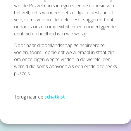
van de Puzzelman's integriteit en de cohesie van
het zelf, zelfs wanneer het zelf lijkt te bestaan uit
vele, soms verspreide, delen. Het suggereert dat
ondanks onze complexiteit, er een onderliggende
eenheid en heelheid is in wie we zijn.
Door haar droomlandschap geïnspireerd te
voelen, toont Leonie dat we allemaal in staat zijn
om onze eigen weg te vinden in de wereld, een
wereld die soms aanvoelt als een eindeloze reeks
puzzels.
Terug naar de
schatkist