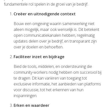
fundamentele rol spelen in de groei van je bedrijf.
Creëer en uitnodigende context
Bouw een omgeving waarin samenwerking niet
alleen mogelijk, maar ook wenselijk is. Dit betekent
open communicatiekanalen hebben, regelmatig
updates delen over je bedrijf, en transparant zijn
over je doelen en behoeften.
Faciliteer inzet en bijdrage
Bied de tools, middelen, en ondersteuning die
community-workers nodig hebben om succesvol bij
te dragen. Dit kan variëren van toegang tot
exclusieve informatie, het aanbieden van platforms
voor discussie, tot het erkennen van hun
inspanningen.
Erken en waardeer