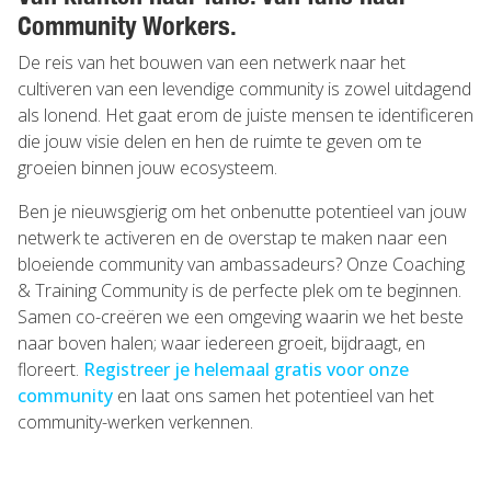
Community Workers.
De reis van het bouwen van een netwerk naar het
cultiveren van een levendige community is zowel uitdagend
als lonend. Het gaat erom de juiste mensen te identificeren
die jouw visie delen en hen de ruimte te geven om te
groeien binnen jouw ecosysteem.
Ben je nieuwsgierig om het onbenutte potentieel van jouw
netwerk te activeren en de overstap te maken naar een
bloeiende community van ambassadeurs? Onze Coaching
& Training Community is de perfecte plek om te beginnen.
Samen co-creëren we een omgeving waarin we het beste
naar boven halen; waar iedereen groeit, bijdraagt, en
floreert.
Registreer je helemaal gratis voor onze
community
en laat ons samen het potentieel van het
community-werken verkennen.