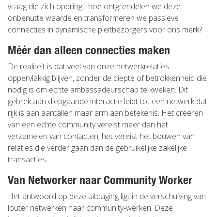
vraag die zich opdringt: hoe ontgrendelen we deze
onbenutte waarde en transformeren we passieve
connecties in dynamische pleitbezorgers voor ons merk?
Méér dan alleen connecties maken
De realiteit is dat veel van onze netwerkrelaties
oppervlakkig blijven, zonder de diepte of betrokkenheid die
nodig is om echte ambassadeurschap te kweken. Dit
gebrek aan diepgaande interactie leidt tot een netwerk dat
rijk is aan aantallen maar arm aan betekenis. Het creëren
van een echte community vereist meer dan het
verzamelen van contacten; het vereist het bouwen van
relaties die verder gaan dan de gebruikelijke zakelijke
transacties.
Van Networker naar Community Worker
Het antwoord op deze uitdaging ligt in de verschuiving van
louter netwerken naar community-werken. Deze