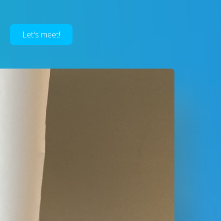
Let's meet!