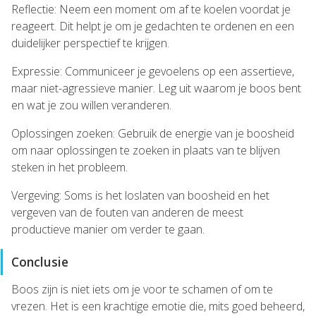
Reflectie: Neem een moment om af te koelen voordat je
reageert. Dit helpt je om je gedachten te ordenen en een
duidelijker perspectief te krijgen.
Expressie: Communiceer je gevoelens op een assertieve,
maar niet-agressieve manier. Leg uit waarom je boos bent
en wat je zou willen veranderen.
Oplossingen zoeken: Gebruik de energie van je boosheid
om naar oplossingen te zoeken in plaats van te blijven
steken in het probleem.
Vergeving: Soms is het loslaten van boosheid en het
vergeven van de fouten van anderen de meest
productieve manier om verder te gaan.
Conclusie
Boos zijn is niet iets om je voor te schamen of om te
vrezen. Het is een krachtige emotie die, mits goed beheerd,