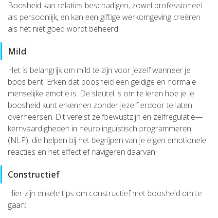
Boosheid kan relaties beschadigen, zowel professioneel
als persoonlijk, en kan een giftige werkomgeving creëren
als het niet goed wordt beheerd.
Mild
Het is belangrijk om mild te zijn voor jezelf wanneer je
boos bent. Erken dat boosheid een geldige en normale
menselijke emotie is. De sleutel is om te leren hoe je je
boosheid kunt erkennen zonder jezelf erdoor te laten
overheersen. Dit vereist zelfbewustzijn en zelfregulatie—
kernvaardigheden in neurolinguïstisch programmeren
(NLP), die helpen bij het begrijpen van je eigen emotionele
reacties en het effectief navigeren daarvan.
Constructief
Hier zijn enkele tips om constructief met boosheid om te
gaan: